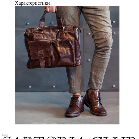
Характеристики