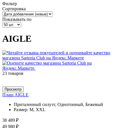
Фильтр
Сортировка
Показывать по
AIGLE
23 товаров
Просмотр
Плащ AIGLE
Приталенный силуэт, Однотонный, Бежевый
Размер:
M, XXL
38 489 ₽
49 980 ₽