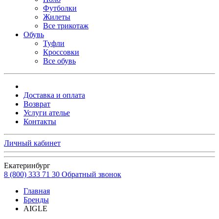
Футболки
Жилеты
Все трикотаж
Обувь
Туфли
Кроссовки
Все обувь
Доставка и оплата
Возврат
Услуги ателье
Контакты
Личный кабинет
Екатеринбург
8 (800) 333 71 30
Обратный звонок
Главная
Бренды
AIGLE