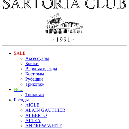
SALE
Аксессуары
Брюки
Верхняя одежда
Костюмы
Рубашки
Трикотаж
New
Трикотаж
Бренды
AIGLE
ALAIN GAUTHIER
ALBERTO
ALTEA
ANDREW WHITE