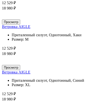
12 529 ₽
18 980 ₽
Просмотр
Ветровка AIGLE
Приталенный силуэт, Однотонный, Хаки
Размер:
M
12 529 ₽
18 980 ₽
Просмотр
Ветровка AIGLE
Приталенный силуэт, Однотонный, Синий
Размер:
XL
12 529 ₽
18 980 ₽