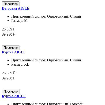
Просмотр
Ветровка AIGLE
Приталенный силуэт, Однотонный, Синий
Размер:
M
26 389 ₽
39 980 ₽
Просмотр
Куртка AIGLE
Приталенный силуэт, Однотонный, Синий
Размер:
XL
26 389 ₽
39 980 ₽
Просмотр
Куртка AIGLE
Приталенный силуэт, Однотонный, Голубой