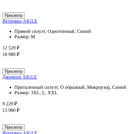
Просмотр
Ветровка AIGLE
Прямой силуэт, Однотонный, Синий
Размер:
M
12 529 ₽
18 980 ₽
Просмотр
Джемпер AIGLE
Приталенный силуэт, О образный, Микроузор, Синий
Размер:
3XL, L, XXL
9 229 ₽
13 980 ₽
Просмотр
Ветровка AIGLE