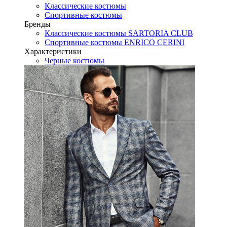
Классические костюмы
Спортивные костюмы
Бренды
Классические костюмы SARTORIA CLUB
Спортивные костюмы ENRICO CERINI
Характеристики
Черные костюмы