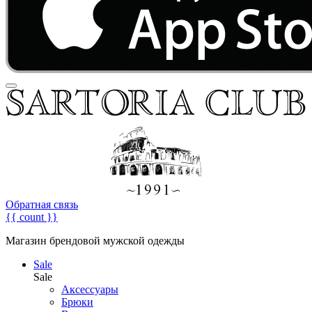
Обратная связь
{{ count }}
Магазин брендовой мужской одежды
Sale
Sale
Аксессуары
Брюки