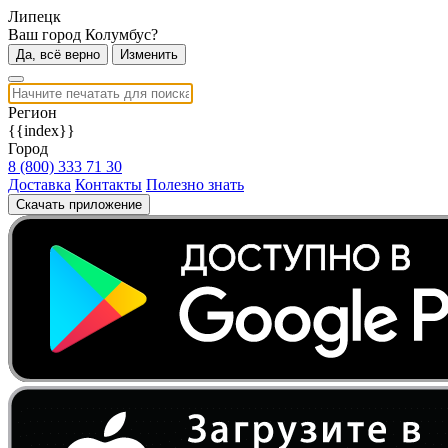
Липецк
Ваш город Колумбус?
Да, всё верно
Изменить
Регион
{{index}}
Город
8 (800) 333 71 30
Доставка
Контакты
Полезно знать
Скачать приложение