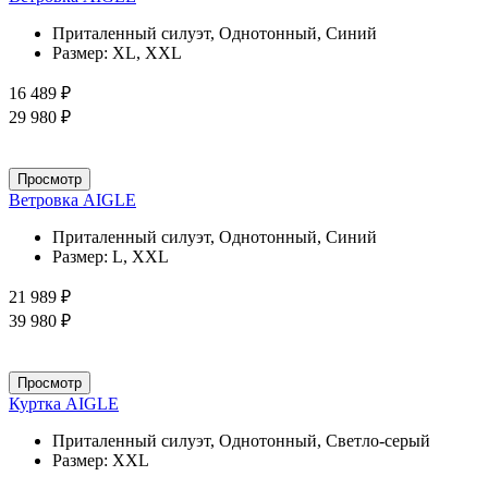
Приталенный силуэт, Однотонный, Синий
Размер:
XL, XXL
16 489 ₽
29 980 ₽
Просмотр
Ветровка AIGLE
Приталенный силуэт, Однотонный, Синий
Размер:
L, XXL
21 989 ₽
39 980 ₽
Просмотр
Куртка AIGLE
Приталенный силуэт, Однотонный, Светло-серый
Размер:
XXL