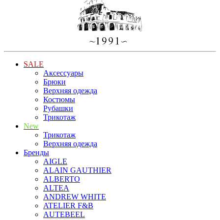
SALE
Аксессуары
Брюки
Верхняя одежда
Костюмы
Рубашки
Трикотаж
New
Трикотаж
Верхняя одежда
Бренды
AIGLE
ALAIN GAUTHIER
ALBERTO
ALTEA
ANDREW WHITE
ATELIER F&B
AUTEBEEL