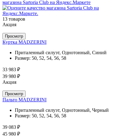
13 товаров
Акция
Просмотр
Куртка MADZERINI
Приталенный силуэт, Однотонный, Синий
Размер:
50, 52, 54, 56, 58
33 983 ₽
39 980 ₽
Акция
Просмотр
Пальто MADZERINI
Приталенный силуэт, Однотонный, Черный
Размер:
50, 52, 54, 56, 58
39 083 ₽
45 980 ₽