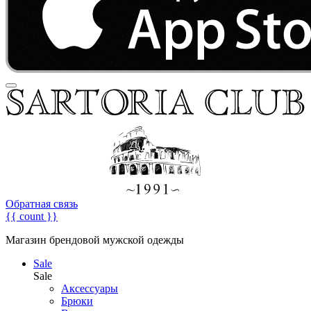
Обратная связь
{{ count }}
Магазин брендовой мужской одежды
Sale
Sale
Аксессуары
Брюки