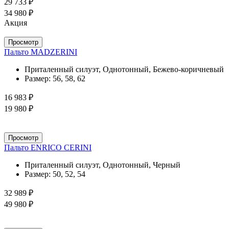
29 733 ₽
34 980 ₽
Акция
Просмотр
Пальто MADZERINI
Приталенный силуэт, Однотонный, Бежево-коричневый
Размер:
56, 58, 62
16 983 ₽
19 980 ₽
Просмотр
Пальто ENRICO CERINI
Приталенный силуэт, Однотонный, Черный
Размер:
50, 52, 54
32 989 ₽
49 980 ₽