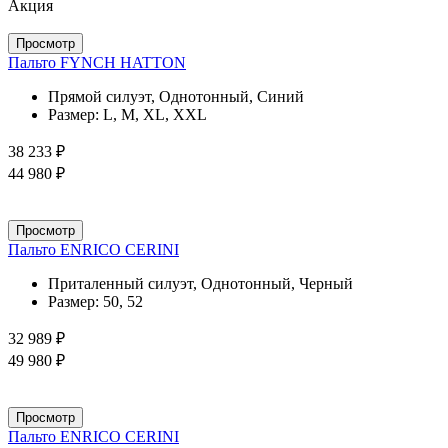
Акция
Просмотр
Пальто FYNCH HATTON
Прямой силуэт, Однотонный, Синий
Размер:
L, M, XL, XXL
38 233 ₽
44 980 ₽
Просмотр
Пальто ENRICO CERINI
Приталенный силуэт, Однотонный, Черный
Размер:
50, 52
32 989 ₽
49 980 ₽
Просмотр
Пальто ENRICO CERINI