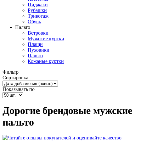
Пиджаки
Рубашки
Трикотаж
Обувь
Пальто
Ветровки
Мужские куртки
Плащи
Пуховики
Пальто
Кожаные куртки
Фильтр
Сортировка
Показывать по
Дорогие брендовые мужские
пальто