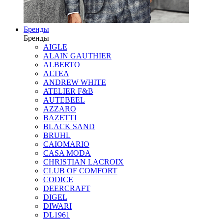
Бренды
Бренды
AIGLE
ALAIN GAUTHIER
ALBERTO
ALTEA
ANDREW WHITE
ATELIER F&B
AUTEBEEL
AZZARO
BAZETTI
BLACK SAND
BRUHL
CAIOMARIO
CASA MODA
CHRISTIAN LACROIX
CLUB OF COMFORT
CODICE
DEERCRAFT
DIGEL
DIWARI
DL1961