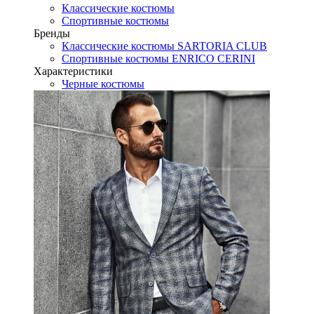
Классические костюмы
Спортивные костюмы
Бренды
Классические костюмы SARTORIA CLUB
Спортивные костюмы ENRICO CERINI
Характеристики
Черные костюмы