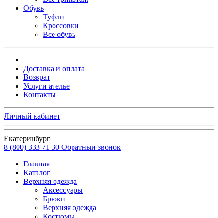
Обувь
Туфли
Кроссовки
Все обувь
Доставка и оплата
Возврат
Услуги ателье
Контакты
Личный кабинет
Екатеринбург
8 (800) 333 71 30
Обратный звонок
Главная
Каталог
Верхняя одежда
Аксессуары
Брюки
Верхняя одежда
Костюмы