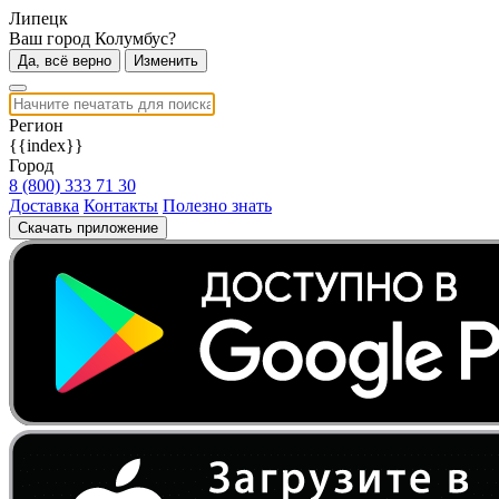
Липецк
Ваш город Колумбус?
Да, всё верно
Изменить
Регион
{{index}}
Город
8 (800) 333 71 30
Доставка
Контакты
Полезно знать
Скачать приложение