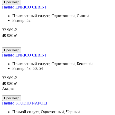
Просмотр
Пальто ENRICO CERINI
Приталенный силуэт, Однотонный, Синий
Размер:
52
32 989 ₽
49 980 ₽
Просмотр
Пальто ENRICO CERINI
Приталенный силуэт, Однотонный, Бежевый
Размер:
48, 50, 54
32 989 ₽
49 980 ₽
Акция
Просмотр
Пальто STUDIO NAPOLI
Прямой силуэт, Однотонный, Черный