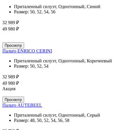
Приталенный силуэт, Однотонный, Синий
Размер:
50, 52, 54, 56
32 989 ₽
49 980 ₽
Просмотр
Пальто ENRICO CERINI
Приталенный силуэт, Однотонный, Коричневый
Размер:
50, 52, 54
32 989 ₽
49 980 ₽
Акция
Просмотр
Пальто AUTEBEEL
Приталенный силуэт, Однотонный, Серый
Размер:
48, 50, 52, 54, 56, 58