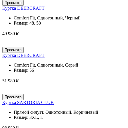
Просмотр
Куртка DEERCRAFT
Comfort Fit, Однотонный, Черный
Размер:
48, 58
49 980 ₽
Просмотр
Куртка DEERCRAFT
Comfort Fit, Однотонный, Серый
Размер:
56
51 980 ₽
Просмотр
Куртка SARTORIA CLUB
Прямой силуэт, Однотонный, Коричневый
Размер:
3XL, L
98 989 ₽