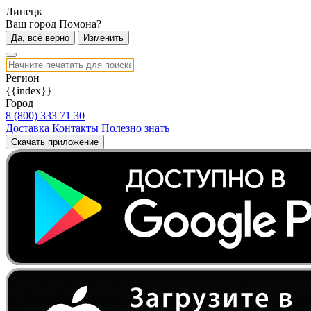
Липецк
Ваш город Помона?
Да, всё верно
Изменить
Регион
{{index}}
Город
8 (800) 333 71 30
Доставка
Контакты
Полезно знать
Скачать приложение