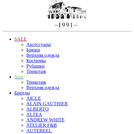
SALE
Аксессуары
Брюки
Верхняя одежда
Костюмы
Рубашки
Трикотаж
New
Трикотаж
Верхняя одежда
Бренды
AIGLE
ALAIN GAUTHIER
ALBERTO
ALTEA
ANDREW WHITE
ATELIER F&B
AUTEBEEL