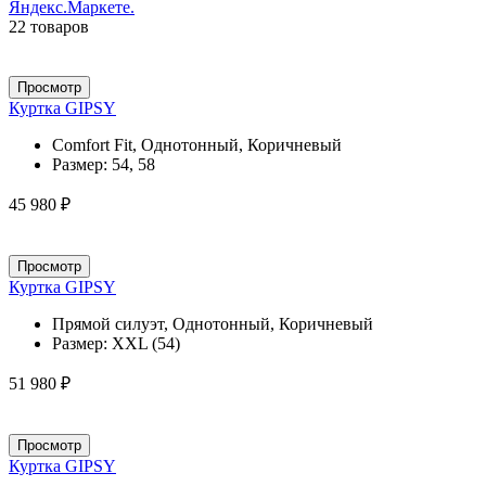
22 товаров
Просмотр
Куртка GIPSY
Comfort Fit, Однотонный, Коричневый
Размер:
54, 58
45 980 ₽
Просмотр
Куртка GIPSY
Прямой силуэт, Однотонный, Коричневый
Размер:
XXL (54)
51 980 ₽
Просмотр
Куртка GIPSY