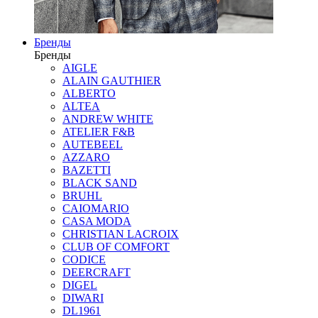
Бренды
Бренды
AIGLE
ALAIN GAUTHIER
ALBERTO
ALTEA
ANDREW WHITE
ATELIER F&B
AUTEBEEL
AZZARO
BAZETTI
BLACK SAND
BRUHL
CAIOMARIO
CASA MODA
CHRISTIAN LACROIX
CLUB OF COMFORT
CODICE
DEERCRAFT
DIGEL
DIWARI
DL1961