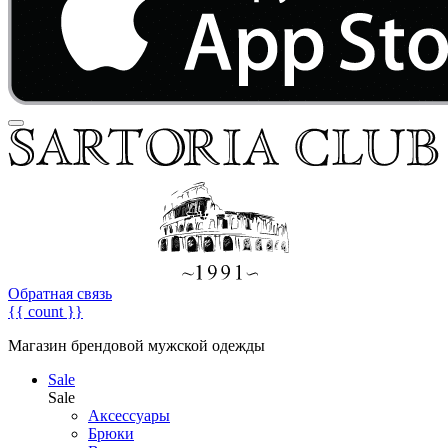
Обратная связь
{{ count }}
Магазин брендовой мужской одежды
Sale
Sale
Аксессуары
Брюки