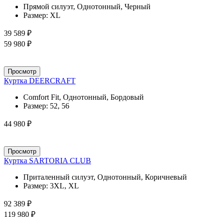
Прямой силуэт, Однотонный, Черный
Размер:
XL
39 589 ₽
59 980 ₽
Просмотр
Куртка DEERCRAFT
Comfort Fit, Однотонный, Бордовый
Размер:
52, 56
44 980 ₽
Просмотр
Куртка SARTORIA CLUB
Приталенный силуэт, Однотонный, Коричневый
Размер:
3XL, XL
92 389 ₽
119 980 ₽