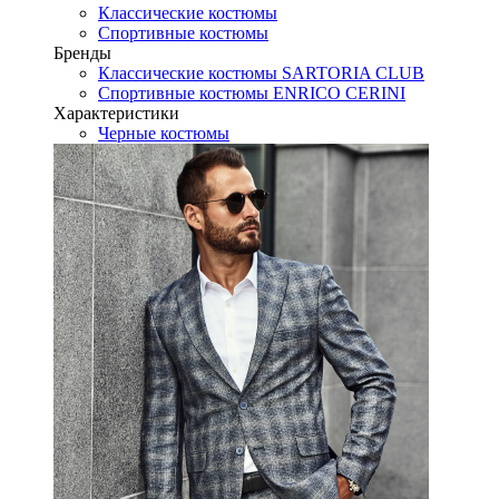
Классические костюмы
Спортивные костюмы
Бренды
Классические костюмы SARTORIA CLUB
Спортивные костюмы ENRICO CERINI
Характеристики
Черные костюмы