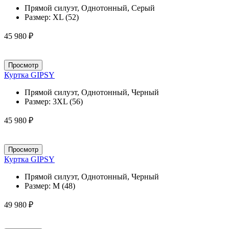
Прямой силуэт, Однотонный, Серый
Размер:
XL (52)
45 980 ₽
Просмотр
Куртка GIPSY
Прямой силуэт, Однотонный, Черный
Размер:
3XL (56)
45 980 ₽
Просмотр
Куртка GIPSY
Прямой силуэт, Однотонный, Черный
Размер:
M (48)
49 980 ₽