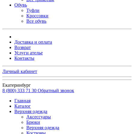
Обувь
Туфли
Кроссовки
Все обувь
Доставка и оплата
Возврат
Услуги ателье
Контакты
Личный кабинет
Екатеринбург
8 (800) 333 71 30
Обратный звонок
Главная
Каталог
Верхняя одежда
Аксессуары
Брюки
Верхняя одежда
Костюмы