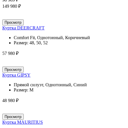
149 980 ₽
Просмотр
Куртка DEERCRAFT
Comfort Fit, Однотонный, Коричневый
Размер:
48, 50, 52
57 980 ₽
Просмотр
Куртка GIPSY
Прямой силуэт, Однотонный, Синий
Размер:
M
48 980 ₽
Просмотр
Куртка MAURITIUS