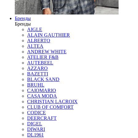
Бренды
Бренды
AIGLE
ALAIN GAUTHIER
ALBERTO
ALTEA
ANDREW WHITE
ATELIER F&B
AUTEBEEL
AZZARO
BAZETTI
BLACK SAND
BRUHL
CAIOMARIO
CASA MODA
CHRISTIAN LACROIX
CLUB OF COMFORT
CODICE
DEERCRAFT
DIGEL
DIWARI
DL1961