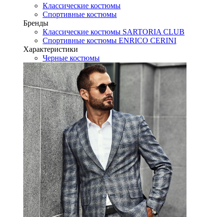
Классические костюмы
Спортивные костюмы
Бренды
Классические костюмы SARTORIA CLUB
Спортивные костюмы ENRICO CERINI
Характеристики
Черные костюмы