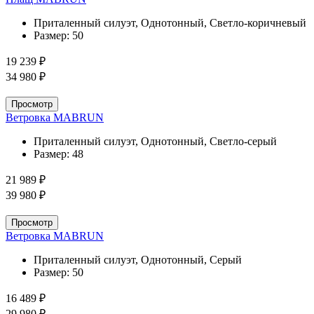
Приталенный силуэт, Однотонный, Светло-коричневый
Размер:
50
19 239 ₽
34 980 ₽
Просмотр
Ветровка MABRUN
Приталенный силуэт, Однотонный, Светло-серый
Размер:
48
21 989 ₽
39 980 ₽
Просмотр
Ветровка MABRUN
Приталенный силуэт, Однотонный, Серый
Размер:
50
16 489 ₽
29 980 ₽