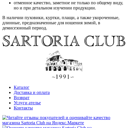
отменное качество, заметное не только по общему виду,
но и при детальном изучении продукции.
В наличии пуховики, куртки, плащи, а также укороченные,
длинные, предназначенные для ношения зимой, в
демисезонный период.
Каталог
Доставка и оплата
Возврат
Услуги ателье
Контакты