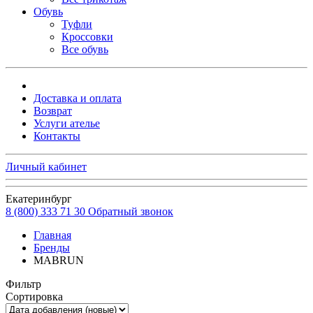
Обувь
Туфли
Кроссовки
Все обувь
Доставка и оплата
Возврат
Услуги ателье
Контакты
Личный кабинет
Екатеринбург
8 (800) 333 71 30
Обратный звонок
Главная
Бренды
MABRUN
Фильтр
Сортировка