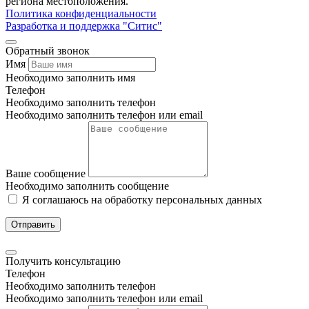
региона местоположения.
Политика конфиденциальности
Разработка и поддержка "Ситис"
Обратный звонок
Имя
Необходимо заполнить имя
Телефон
Необходимо заполнить телефон
Необходимо заполнить телефон или email
Ваше сообщение
Необходимо заполнить сообщение
Я соглашаюсь на обработку персональных данных
Отправить
Получить консультацию
Телефон
Необходимо заполнить телефон
Необходимо заполнить телефон или email