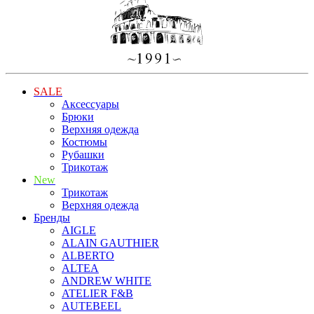
SALE
Аксессуары
Брюки
Верхняя одежда
Костюмы
Рубашки
Трикотаж
New
Трикотаж
Верхняя одежда
Бренды
AIGLE
ALAIN GAUTHIER
ALBERTO
ALTEA
ANDREW WHITE
ATELIER F&B
AUTEBEEL