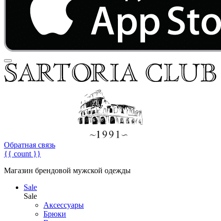
Обратная связь
{{ count }}
Магазин брендовой мужской одежды
Sale
Sale
Аксессуары
Брюки