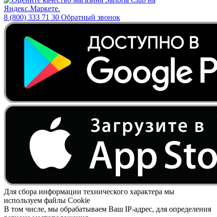
8 (800) 333 71 30
Обратный звонок
Для сбора информации технического характера мы
используем файлы Cookie
В том числе, мы обрабатываем Ваш IP-адрес, для определения