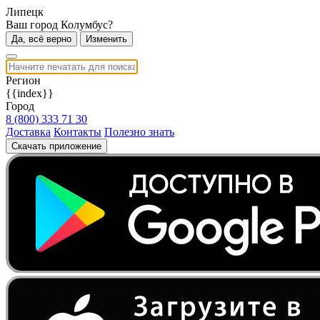
Липецк
Ваш город Колумбус?
Да, всё верно
Изменить
Регион
{{index}}
Город
8 (800) 333 71 30
Доставка
Контакты
Полезно знать
Скачать приложение