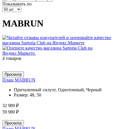
Показывать по
MABRUN
4 товаров
Просмотр
Плащ MABRUN
Приталенный силуэт, Однотонный, Черный
Размер:
48, 50
32 989 ₽
59 980 ₽
Просмотр
Плащ MABRUN