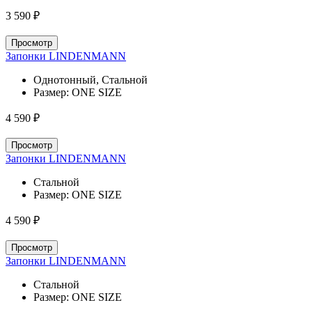
3 590 ₽
Просмотр
Запонки LINDENMANN
Однотонный, Стальной
Размер:
ONE SIZE
4 590 ₽
Просмотр
Запонки LINDENMANN
Стальной
Размер:
ONE SIZE
4 590 ₽
Просмотр
Запонки LINDENMANN
Стальной
Размер:
ONE SIZE