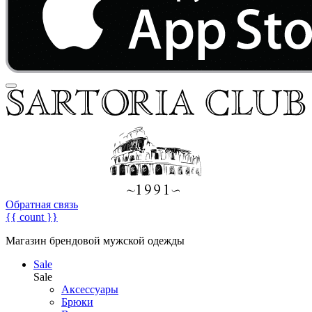
Обратная связь
{{ count }}
Магазин брендовой мужской одежды
Sale
Sale
Аксессуары
Брюки