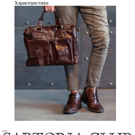
Характеристики