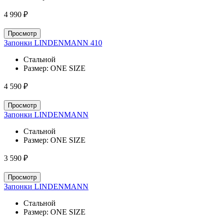
4 990 ₽
Просмотр
Запонки LINDENMANN 410
Стальной
Размер:
ONE SIZE
4 590 ₽
Просмотр
Запонки LINDENMANN
Стальной
Размер:
ONE SIZE
3 590 ₽
Просмотр
Запонки LINDENMANN
Стальной
Размер:
ONE SIZE