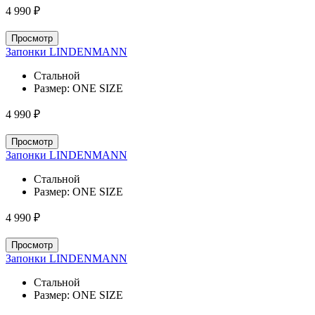
4 990 ₽
Просмотр
Запонки LINDENMANN
Стальной
Размер:
ONE SIZE
4 990 ₽
Просмотр
Запонки LINDENMANN
Стальной
Размер:
ONE SIZE
4 990 ₽
Просмотр
Запонки LINDENMANN
Стальной
Размер:
ONE SIZE