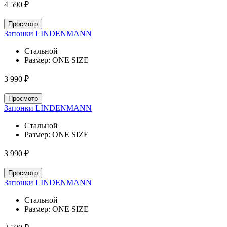
4 590 ₽
Просмотр
Запонки LINDENMANN
Стальной
Размер:
ONE SIZE
3 990 ₽
Просмотр
Запонки LINDENMANN
Стальной
Размер:
ONE SIZE
3 990 ₽
Просмотр
Запонки LINDENMANN
Стальной
Размер:
ONE SIZE