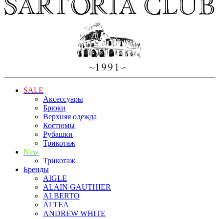
SALE
Аксессуары
Брюки
Верхняя одежда
Костюмы
Рубашки
Трикотаж
New
Трикотаж
Бренды
AIGLE
ALAIN GAUTHIER
ALBERTO
ALTEA
ANDREW WHITE