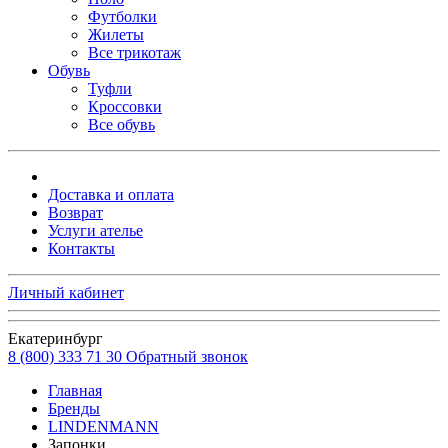
Футболки
Жилеты
Все трикотаж
Обувь
Туфли
Кроссовки
Все обувь
Доставка и оплата
Возврат
Услуги ателье
Контакты
Личный кабинет
Екатеринбург
8 (800) 333 71 30
Обратный звонок
Главная
Бренды
LINDENMANN
Запонки