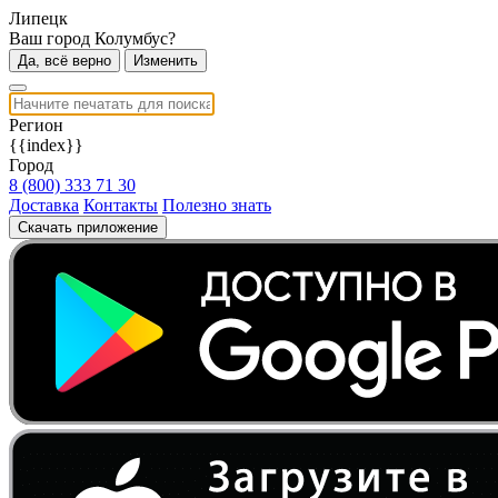
Липецк
Ваш город Колумбус?
Да, всё верно
Изменить
Регион
{{index}}
Город
8 (800) 333 71 30
Доставка
Контакты
Полезно знать
Скачать приложение