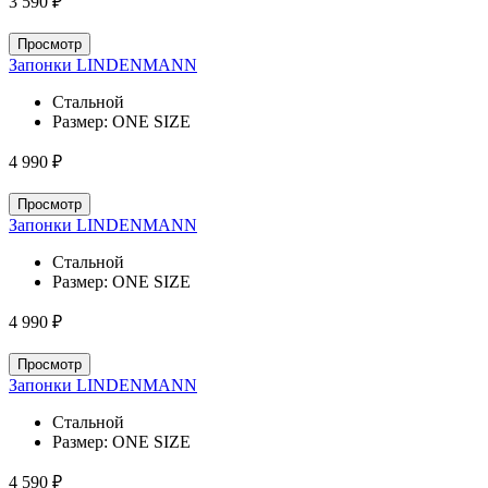
3 590 ₽
Просмотр
Запонки LINDENMANN
Стальной
Размер:
ONE SIZE
4 990 ₽
Просмотр
Запонки LINDENMANN
Стальной
Размер:
ONE SIZE
4 990 ₽
Просмотр
Запонки LINDENMANN
Стальной
Размер:
ONE SIZE
4 590 ₽