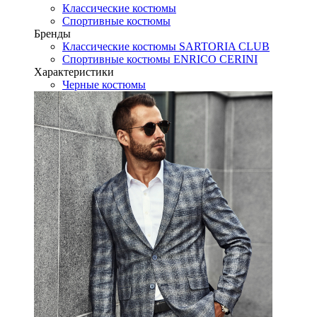
Классические костюмы
Спортивные костюмы
Бренды
Классические костюмы SARTORIA CLUB
Спортивные костюмы ENRICO CERINI
Характеристики
Черные костюмы