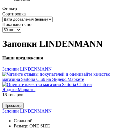
Фильтр
Сортировка
Показывать по
Запонки LINDENMANN
Наши предложения
Запонки LINDENMANN
18 товаров
Просмотр
Запонки LINDENMANN
Стальной
Размер:
ONE SIZE