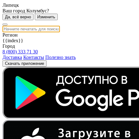
Липецк
Ваш город Колумбус?
Да, всё верно
Изменить
Регион
{{index}}
Город
8 (800) 333 71 30
Доставка
Контакты
Полезно знать
Скачать приложение