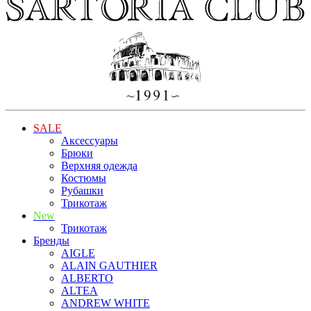
SALE
Аксессуары
Брюки
Верхняя одежда
Костюмы
Рубашки
Трикотаж
New
Трикотаж
Бренды
AIGLE
ALAIN GAUTHIER
ALBERTO
ALTEA
ANDREW WHITE