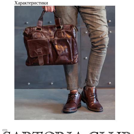
Характеристики