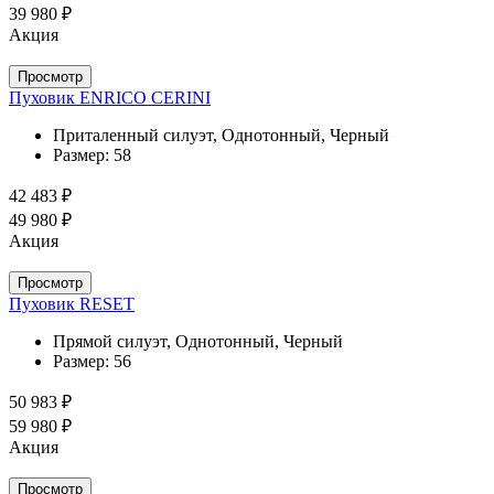
39 980 ₽
Акция
Просмотр
Пуховик ENRICO CERINI
Приталенный силуэт, Однотонный, Черный
Размер:
58
42 483 ₽
49 980 ₽
Акция
Просмотр
Пуховик RESET
Прямой силуэт, Однотонный, Черный
Размер:
56
50 983 ₽
59 980 ₽
Акция
Просмотр