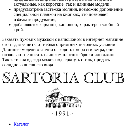
актуальные, как короткие, так и длинные модели;
предусмотрена застежка-молния, возможно дополнение
специальной планкой на кнопках, это позволяет
избежать продувания;
добавляются карманы, капюшон, характерен удобный
крой.
Заказать пуховик мужской с капюшоном в интернет-магазине
стоит для защиты от неблагоприятных погодных условий.
Длинные модели отлично оградят от мороза и ветра, они
позволяют не носить слишком плотные брюки или джинсы.
Также такая одежда может подчеркнуть стиль, придать
солидного внешнего вида.
Каталог