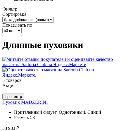
Фильтр
Сортировка
Показывать по
Длинные пуховики
5 товаров
Акция
Просмотр
Пуховик MADZERINI
Приталенный силуэт, Однотонный, Синий
Размер:
58
33 983 ₽