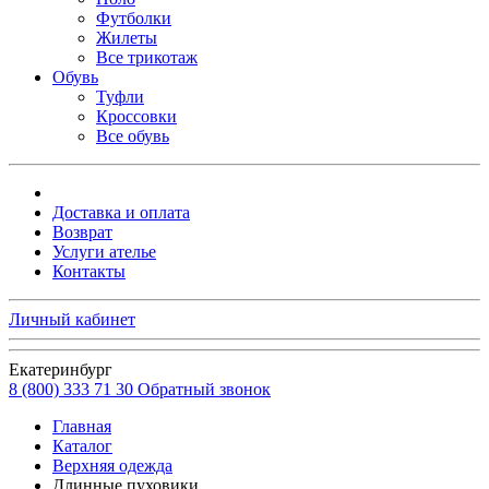
Футболки
Жилеты
Все трикотаж
Обувь
Туфли
Кроссовки
Все обувь
Доставка и оплата
Возврат
Услуги ателье
Контакты
Личный кабинет
Екатеринбург
8 (800) 333 71 30
Обратный звонок
Главная
Каталог
Верхняя одежда
Длинные пуховики