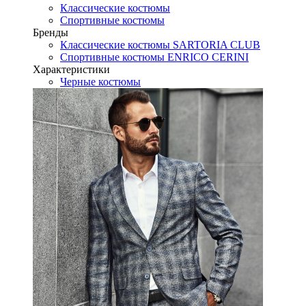
Классические костюмы
Спортивные костюмы
Бренды
Классические костюмы SARTORIA CLUB
Спортивные костюмы ENRICO CERINI
Характеристики
Черные костюмы