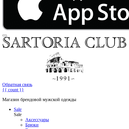
Обратная связь
{{ count }}
Магазин брендовой мужской одежды
Sale
Sale
Аксессуары
Брюки