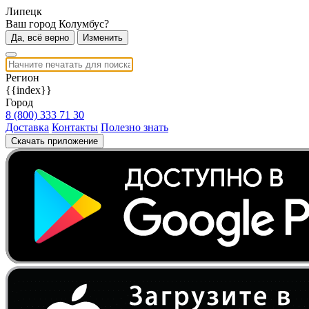
Липецк
Ваш город Колумбус?
Да, всё верно
Изменить
Регион
{{index}}
Город
8 (800) 333 71 30
Доставка
Контакты
Полезно знать
Скачать приложение