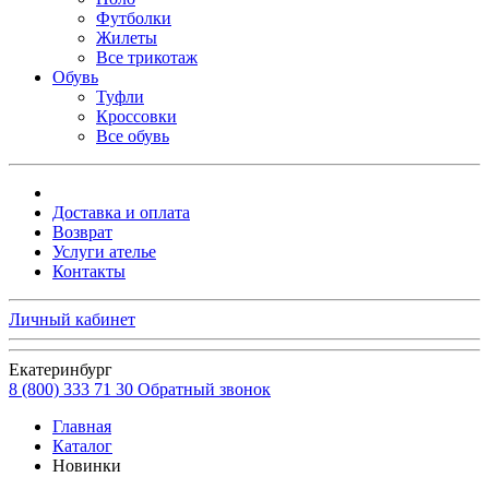
Футболки
Жилеты
Все трикотаж
Обувь
Туфли
Кроссовки
Все обувь
Доставка и оплата
Возврат
Услуги ателье
Контакты
Личный кабинет
Екатеринбург
8 (800) 333 71 30
Обратный звонок
Главная
Каталог
Новинки