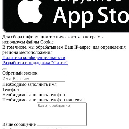
Для сбора информации технического характера мы
используем файлы Cookie
В том числе, мы обрабатываем Ваш IP-адрес, для определения
региона местоположения.
Политика конфиденциальности
Разработка и поддержка "Ситис"
Обратный звонок
Имя
Необходимо заполнить имя
Телефон
Необходимо заполнить телефон
Необходимо заполнить телефон или email
Ваше сообщение