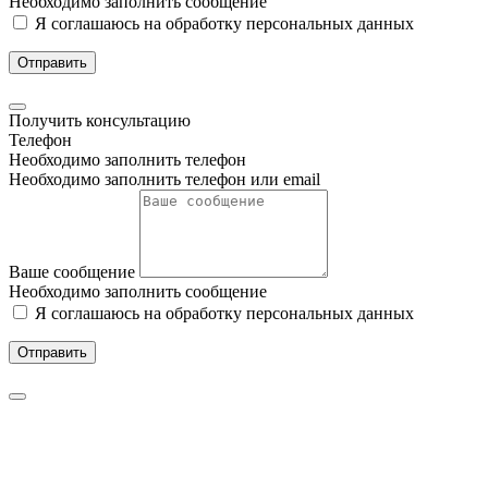
Необходимо заполнить сообщение
Я соглашаюсь на обработку персональных данных
Отправить
Получить консультацию
Телефон
Необходимо заполнить телефон
Необходимо заполнить телефон или email
Ваше сообщение
Необходимо заполнить сообщение
Я соглашаюсь на обработку персональных данных
Отправить