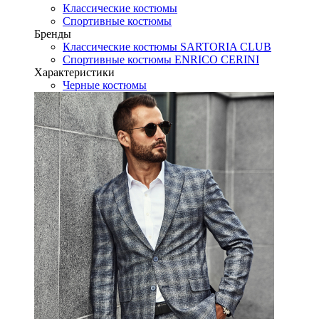
Классические костюмы
Спортивные костюмы
Бренды
Классические костюмы SARTORIA CLUB
Спортивные костюмы ENRICO CERINI
Характеристики
Черные костюмы