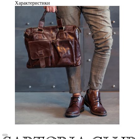
Характеристики