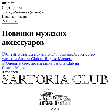
Фильтр
Сортировка
Показывать по
Новинки мужских
аксессуаров
0 товаров