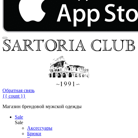
Обратная связь
{{ count }}
Магазин брендовой мужской одежды
Sale
Sale
Аксессуары
Брюки