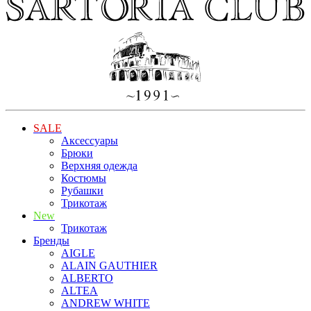
SALE
Аксессуары
Брюки
Верхняя одежда
Костюмы
Рубашки
Трикотаж
New
Трикотаж
Бренды
AIGLE
ALAIN GAUTHIER
ALBERTO
ALTEA
ANDREW WHITE