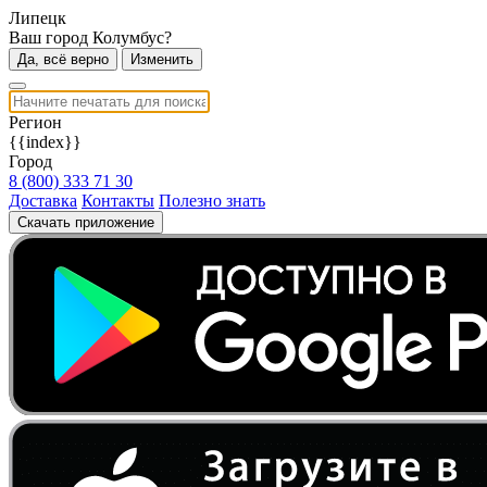
Липецк
Ваш город Колумбус?
Да, всё верно
Изменить
Регион
{{index}}
Город
8 (800) 333 71 30
Доставка
Контакты
Полезно знать
Скачать приложение