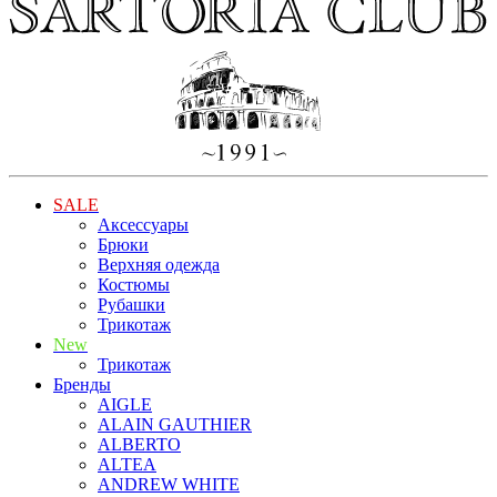
SALE
Аксессуары
Брюки
Верхняя одежда
Костюмы
Рубашки
Трикотаж
New
Трикотаж
Бренды
AIGLE
ALAIN GAUTHIER
ALBERTO
ALTEA
ANDREW WHITE