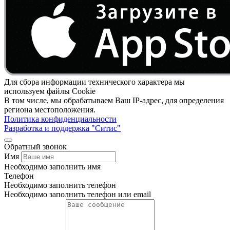
Для сбора информации технического характера мы
используем файлы Cookie
В том числе, мы обрабатываем Ваш IP-адрес, для определения
региона местоположения.
Политика конфиденциальности
Разработка и поддержка "Ситис"
Обратный звонок
Имя
Необходимо заполнить имя
Телефон
Необходимо заполнить телефон
Необходимо заполнить телефон или email