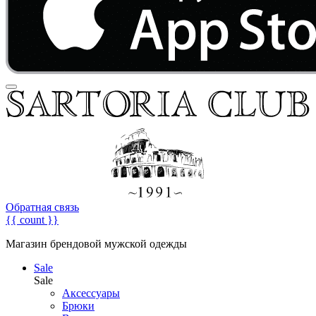
Обратная связь
{{ count }}
Магазин брендовой мужской одежды
Sale
Sale
Аксессуары
Брюки