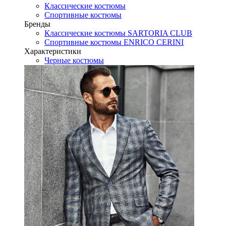
Классические костюмы
Спортивные костюмы
Бренды
Классические костюмы SARTORIA CLUB
Спортивные костюмы ENRICO CERINI
Характеристики
Черные костюмы