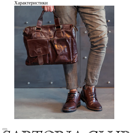
Характеристики