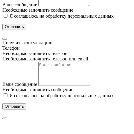
Ваше сообщение
Необходимо заполнить сообщение
Я соглашаюсь на обработку персональных данных
Отправить
Получить консультацию
Телефон
Необходимо заполнить телефон
Необходимо заполнить телефон или email
Ваше сообщение
Необходимо заполнить сообщение
Я соглашаюсь на обработку персональных данных
Отправить