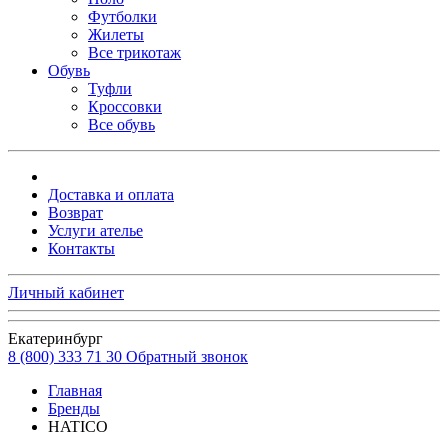
Футболки
Жилеты
Все трикотаж
Обувь
Туфли
Кроссовки
Все обувь
Доставка и оплата
Возврат
Услуги ателье
Контакты
Личный кабинет
Екатеринбург
8 (800) 333 71 30
Обратный звонок
Главная
Бренды
HATICO