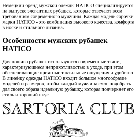
Немецкий бренд мужской одежды HATICO специализируется
на выпуске элегантных рубашек, которые отвечают всем
требованиям современного мужчины. Каждая модель сорочки
марки HATICO - это комбинация высокого качества, комфорта
в носке и стильного дизайна.
Особенности мужских рубашек
HATICO
Для пошива рубашек используются современные ткани,
характеризующиеся неприхотливостью в уходе, при этом
обеспечивающие приятные тактильные ощущения и удобство.
В линейку одежды HATICO входит большое многообразие
моделей и размеров, чтобы каждый мужчина смог подобрать
для своего образа идеальную рубашку, которая подчеркнет его
стиль и хороший вкус.