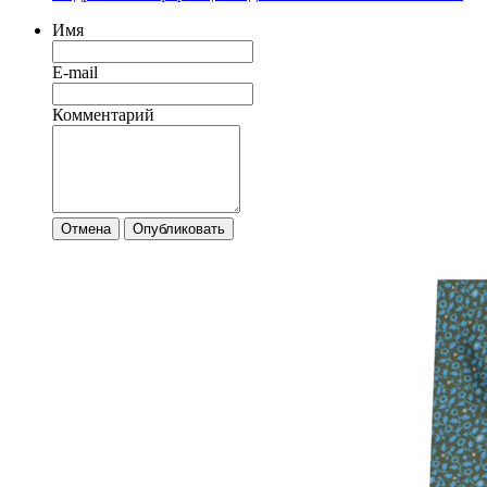
Имя
E-mail
Комментарий
Отмена
Опубликовать