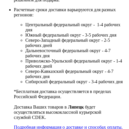
Расчетные сроки доставки варьируются для разных
регионов:
Центральный федеральный округ - 1-4 рабочих
дня
Южный федеральный округ - 3-5 рабочих дня
Северо-Западный федеральный округ - 2-5
рабочих дней
Дальневосточный федеральный округ - 4-7
рабочих дня
Приволжско-Уральский федеральный округ - 1-4
рабочих дней
Северо-Кавказский федеральный округ - 4-7
рабочих дня
Сибирский федеральный округ - 3-4 рабочих дня
*Бесплатная доставка осуществляется в пределах
Российской Федерации.
Доставка Ваших товаров в
Липецк
будет
осуществляться высококлассной курьерской
службой CDEK.
Подробная информация о доставке и способах оплаты.