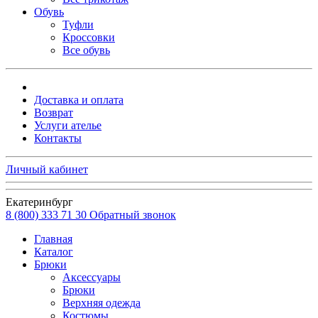
Обувь
Туфли
Кроссовки
Все обувь
Доставка и оплата
Возврат
Услуги ателье
Контакты
Личный кабинет
Екатеринбург
8 (800) 333 71 30
Обратный звонок
Главная
Каталог
Брюки
Аксессуары
Брюки
Верхняя одежда
Костюмы