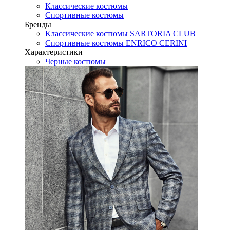
Классические костюмы
Спортивные костюмы
Бренды
Классические костюмы SARTORIA CLUB
Спортивные костюмы ENRICO CERINI
Характеристики
Черные костюмы