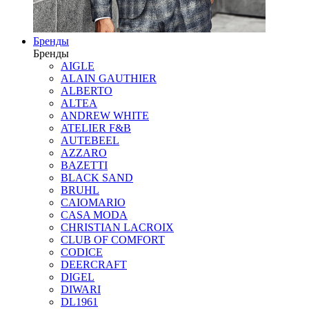
Бренды
Бренды
AIGLE
ALAIN GAUTHIER
ALBERTO
ALTEA
ANDREW WHITE
ATELIER F&B
AUTEBEEL
AZZARO
BAZETTI
BLACK SAND
BRUHL
CAIOMARIO
CASA MODA
CHRISTIAN LACROIX
CLUB OF COMFORT
CODICE
DEERCRAFT
DIGEL
DIWARI
DL1961