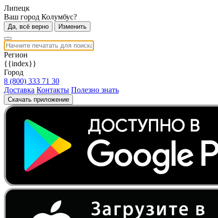
Липецк
Ваш город Колумбус?
Да, всё верно
Изменить
Регион
{{index}}
Город
8 (800) 333 71 30
Доставка
Контакты
Полезно знать
Скачать приложение