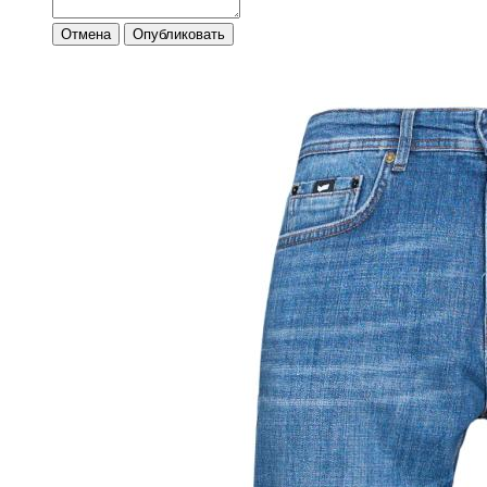
Отмена
Опубликовать