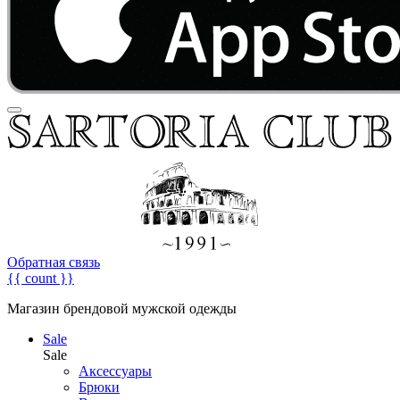
Обратная связь
{{ count }}
Магазин брендовой мужской одежды
Sale
Sale
Аксессуары
Брюки