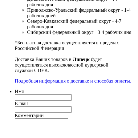
рабочих дня
Приволжско-Уральский федеральный округ - 1-4
рабочих дней
Северо-Кавказский федеральный округ - 4-7
рабочих дня
Сибирский федеральный округ - 3-4 рабочих дня
*Бесплатная доставка осуществляется в пределах
Российской Федерации.
Доставка Ваших товаров в
Липецк
будет
осуществляться высококлассной курьерской
службой CDEK.
Подробная информация о доставке и способах оплаты.
Имя
E-mail
Комментарий