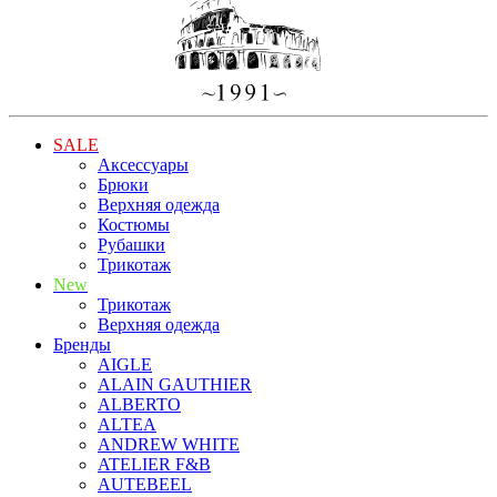
SALE
Аксессуары
Брюки
Верхняя одежда
Костюмы
Рубашки
Трикотаж
New
Трикотаж
Верхняя одежда
Бренды
AIGLE
ALAIN GAUTHIER
ALBERTO
ALTEA
ANDREW WHITE
ATELIER F&B
AUTEBEEL