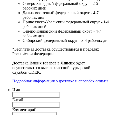
Северо-Западный федеральный округ - 2-5
рабочих дней
Дальневосточный федеральный округ - 4-7
рабочих дня
Приволжско-Уральский федеральный округ - 1-4
рабочих дней
Северо-Кавказский федеральный округ - 4-7
рабочих дня
Сибирский федеральный округ - 3-4 рабочих дня
*Бесплатная доставка осуществляется в пределах
Российской Федерации.
Доставка Ваших товаров в
Липецк
будет
осуществляться высококлассной курьерской
службой CDEK.
Подробная информация о доставке и способах оплаты.
Имя
E-mail
Комментарий