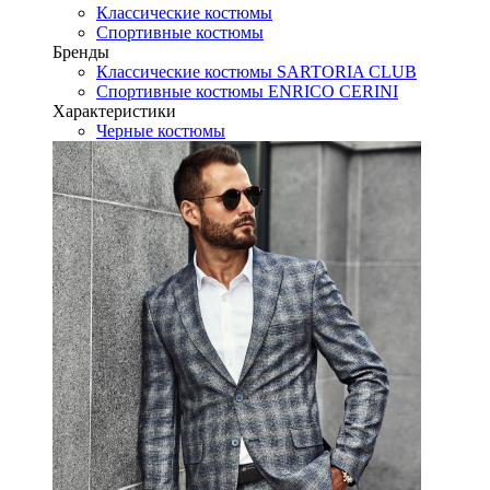
Классические костюмы
Спортивные костюмы
Бренды
Классические костюмы SARTORIA CLUB
Спортивные костюмы ENRICO CERINI
Характеристики
Черные костюмы