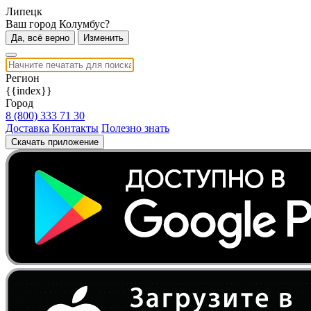
Липецк
Ваш город Колумбус?
Да, всё верно
Изменить
Регион
{{index}}
Город
8 (800) 333 71 30
Доставка
Контакты
Полезно знать
Скачать приложение