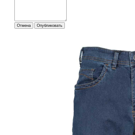
Отмена
Опубликовать