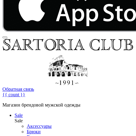
Обратная связь
{{ count }}
Магазин брендовой мужской одежды
Sale
Sale
Аксессуары
Брюки