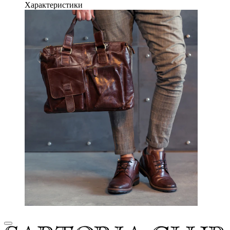
Характеристики