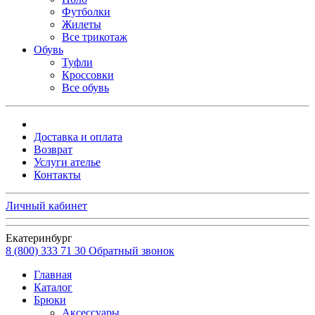
Футболки
Жилеты
Все трикотаж
Обувь
Туфли
Кроссовки
Все обувь
Доставка и оплата
Возврат
Услуги ателье
Контакты
Личный кабинет
Екатеринбург
8 (800) 333 71 30
Обратный звонок
Главная
Каталог
Брюки
Аксессуары