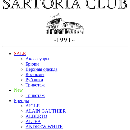
SALE
Аксессуары
Брюки
Верхняя одежда
Костюмы
Рубашки
Трикотаж
New
Трикотаж
Бренды
AIGLE
ALAIN GAUTHIER
ALBERTO
ALTEA
ANDREW WHITE