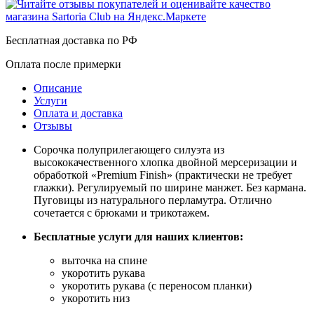
Бесплатная доставка по РФ
Оплата после примерки
Описание
Услуги
Оплата и доставка
Отзывы
Сорочка полуприлегающего силуэта из
высококачественного хлопка двойной мерсеризации и
обработкой «Premium Finish» (практически не требует
глажки). Регулируемый по ширине манжет. Без кармана.
Пуговицы из натурального перламутра. Отлично
сочетается с брюками и трикотажем.
Бесплатные услуги для наших клиентов:
выточка на спине
укоротить рукава
укоротить рукава (с переносом планки)
укоротить низ