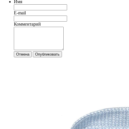
Имя
E-mail
Комментарий
Отмена
Опубликовать