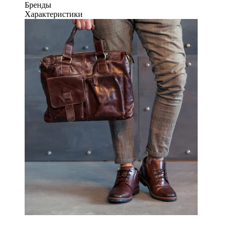
Бренды
Характеристики