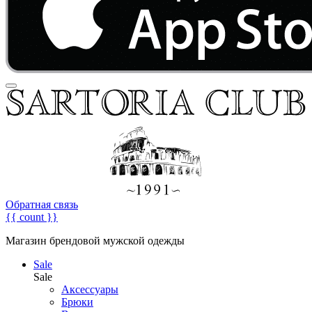
Обратная связь
{{ count }}
Магазин брендовой мужской одежды
Sale
Sale
Аксессуары
Брюки