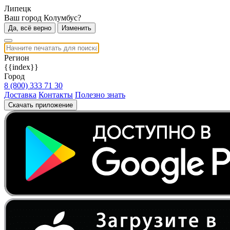
Липецк
Ваш город Колумбус?
Да, всё верно
Изменить
Регион
{{index}}
Город
8 (800) 333 71 30
Доставка
Контакты
Полезно знать
Скачать приложение