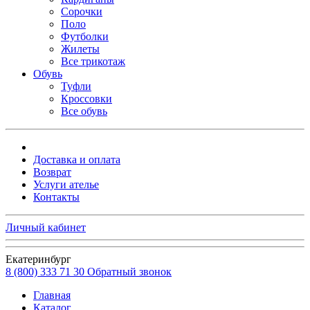
Сорочки
Поло
Футболки
Жилеты
Все трикотаж
Обувь
Туфли
Кроссовки
Все обувь
Доставка и оплата
Возврат
Услуги ателье
Контакты
Личный кабинет
Екатеринбург
8 (800) 333 71 30
Обратный звонок
Главная
Каталог