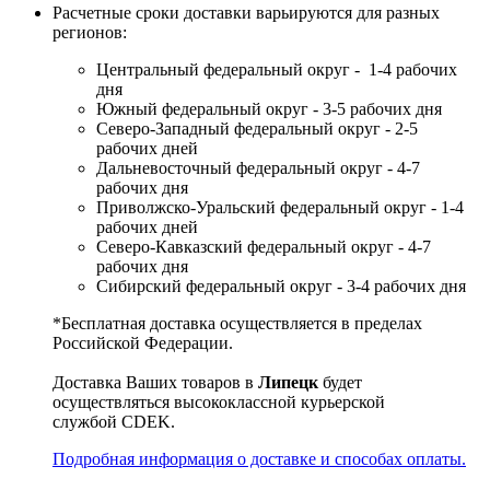
Расчетные сроки доставки варьируются для разных
регионов:
Центральный федеральный округ - 1-4 рабочих
дня
Южный федеральный округ - 3-5 рабочих дня
Северо-Западный федеральный округ - 2-5
рабочих дней
Дальневосточный федеральный округ - 4-7
рабочих дня
Приволжско-Уральский федеральный округ - 1-4
рабочих дней
Северо-Кавказский федеральный округ - 4-7
рабочих дня
Сибирский федеральный округ - 3-4 рабочих дня
*Бесплатная доставка осуществляется в пределах
Российской Федерации.
Доставка Ваших товаров в
Липецк
будет
осуществляться высококлассной курьерской
службой CDEK.
Подробная информация о доставке и способах оплаты.