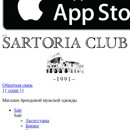
Обратная связь
{{ count }}
Магазин брендовой мужской одежды
Sale
Sale
Аксессуары
Брюки