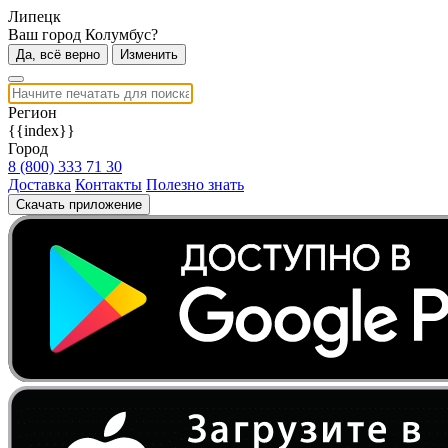
Липецк
Ваш город Колумбус?
Да, всё верно
Изменить
Регион
{{index}}
Город
8 (800) 333 71 30
Доставка
Контакты
Полезно знать
Скачать приложение