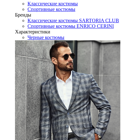
Классические костюмы
Спортивные костюмы
Бренды
Классические костюмы SARTORIA CLUB
Спортивные костюмы ENRICO CERINI
Характеристики
Черные костюмы