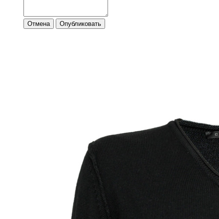
Отмена
Опубликовать