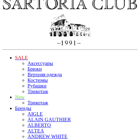
SALE
Аксессуары
Брюки
Верхняя одежда
Костюмы
Рубашки
Трикотаж
New
Трикотаж
Бренды
AIGLE
ALAIN GAUTHIER
ALBERTO
ALTEA
ANDREW WHITE