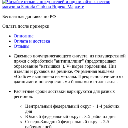
Бесплатная доставка по РФ
Оплата после примерки
Описание
Оплата и доставка
Отзывы
Джемпер полуприлегающего силуэта, из полушерстяной
пряжи с обработкой "антипиллинг" (предотвращает
образование "катышков"). V- вырез горловины. Низ
изделия и рукавов на резинке. Фирменная эмблема
«Codice» выполнена из металла. Прекрасно сочетается с
джинсами и повседневными брюками в стиле casual.
Расчетные сроки доставки варьируются для разных
регионов:
Центральный федеральный округ - 1-4 рабочих
дня
Южный федеральный округ - 3-5 рабочих дня
Северо-Западный федеральный округ - 2-5
рабочих дней