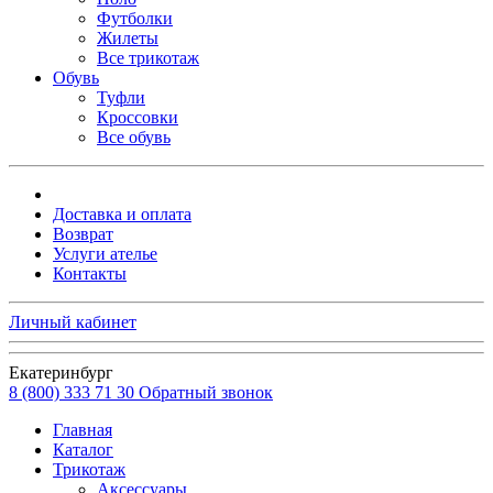
Футболки
Жилеты
Все трикотаж
Обувь
Туфли
Кроссовки
Все обувь
Доставка и оплата
Возврат
Услуги ателье
Контакты
Личный кабинет
Екатеринбург
8 (800) 333 71 30
Обратный звонок
Главная
Каталог
Трикотаж
Аксессуары