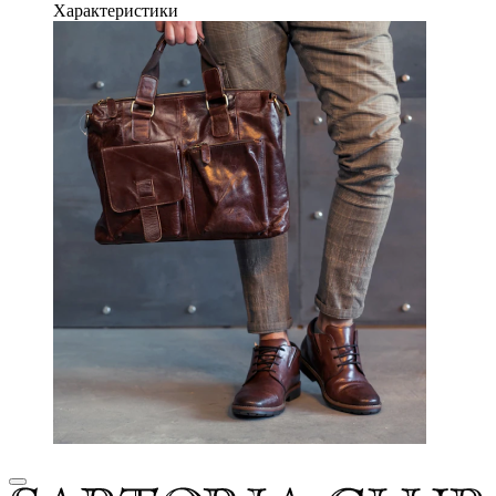
Характеристики