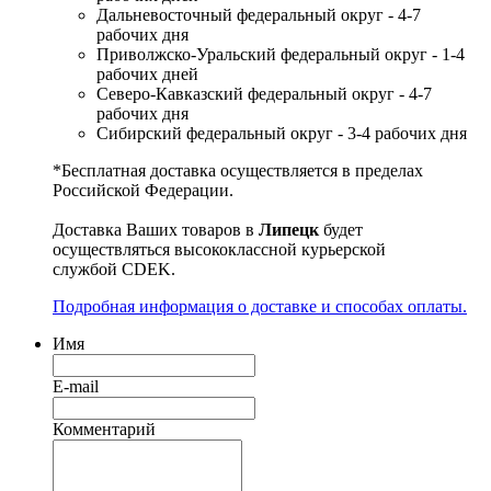
Дальневосточный федеральный округ - 4-7
рабочих дня
Приволжско-Уральский федеральный округ - 1-4
рабочих дней
Северо-Кавказский федеральный округ - 4-7
рабочих дня
Сибирский федеральный округ - 3-4 рабочих дня
*Бесплатная доставка осуществляется в пределах
Российской Федерации.
Доставка Ваших товаров в
Липецк
будет
осуществляться высококлассной курьерской
службой CDEK.
Подробная информация о доставке и способах оплаты.
Имя
E-mail
Комментарий